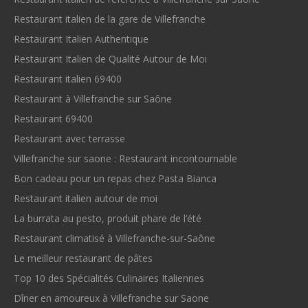
Restaurant italien de la gare de Villefranche
Restaurant Italien Authentique
Restaurant Italien de Qualité Autour de Moi
Restaurant italien 69400
Restaurant à Villefranche sur Saône
Restaurant 69400
Restaurant avec terrasse
Villefranche sur saone : Restaurant incontournable
Bon cadeau pour un repas chez Pasta Bianca
Restaurant italien autour de moi
La burrata au pesto, produit phare de l’été
Restaurant climatisé à Villefranche-sur-Saône
Le meilleur restaurant de pâtes
Top 10 des Spécialités Culinaires Italiennes
Dîner en amoureux à Villefranche sur Saone