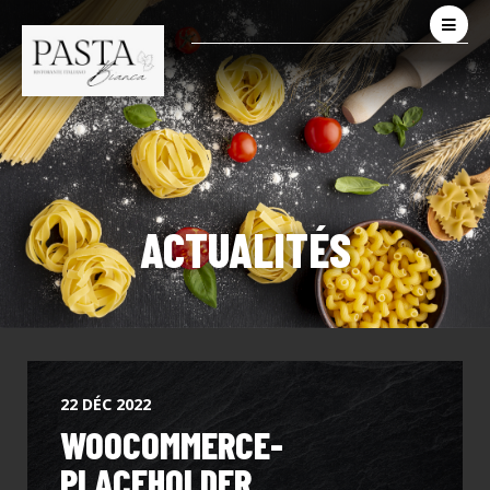
ACTUALITÉS
22 DÉC 2022
WOOCOMMERCE-
PLACEHOLDER