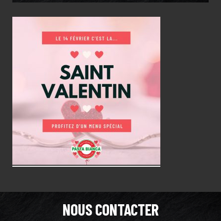
NOUS CONTACTER