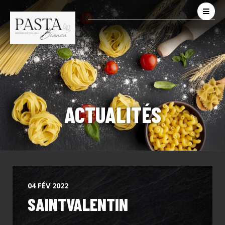
ACTUALITÉS
04 FÉV 2022
SAINTVALENTIN