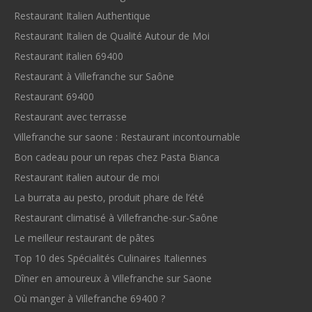
Restaurant Italien Authentique
Restaurant Italien de Qualité Autour de Moi
Restaurant italien 69400
Restaurant à Villefranche sur Saône
Restaurant 69400
Restaurant avec terrasse
Villefranche sur saone : Restaurant incontournable
Bon cadeau pour un repas chez Pasta Bianca
Restaurant italien autour de moi
La burrata au pesto, produit phare de l’été
Restaurant climatisé à Villefranche-sur-Saône
Le meilleur restaurant de pâtes
Top 10 des Spécialités Culinaires Italiennes
Dîner en amoureux à Villefranche sur Saone
Où manger à Villefranche 69400 ?