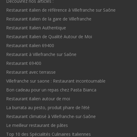
Découvrez nos articles :
Restaurant italien de référence à Villefranche sur Saône
Restaurant italien de la gare de Villefranche
Restaurant Italien Authentique
Restaurant Italien de Qualité Autour de Moi
Restaurant italien 69400
Restaurant à Villefranche sur Saône
Restaurant 69400
Restaurant avec terrasse
Villefranche sur saone : Restaurant incontournable
Bon cadeau pour un repas chez Pasta Bianca
Restaurant italien autour de moi
La burrata au pesto, produit phare de l’été
Restaurant climatisé à Villefranche-sur-Saône
Le meilleur restaurant de pâtes
Top 10 des Spécialités Culinaires Italiennes