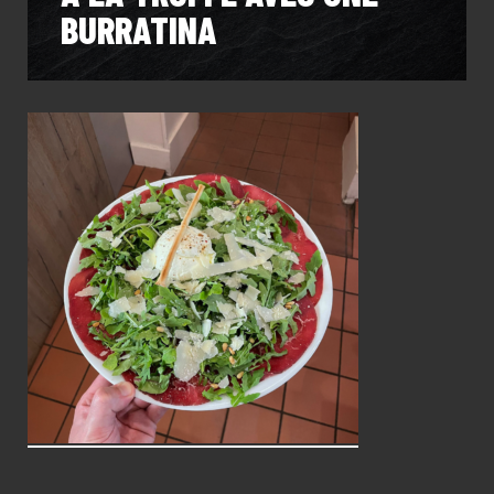
BURRATINA