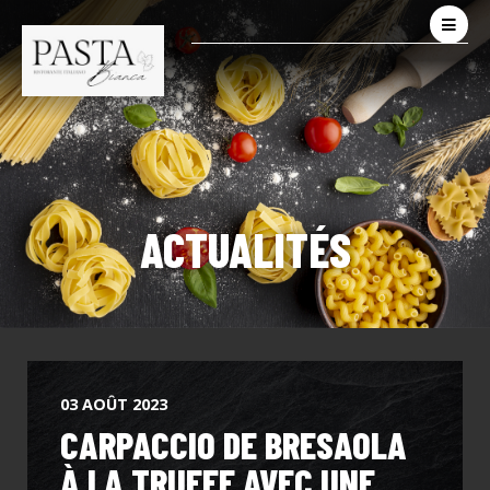
ACTUALITÉS
03 AOÛT 2023
CARPACCIO DE BRESAOLA
À LA TRUFFE AVEC UNE