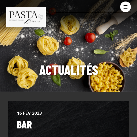
ACTUALITÉS
16 FÉV 2023
BAR