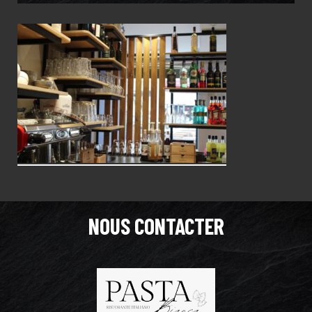
NOUS CONTACTER