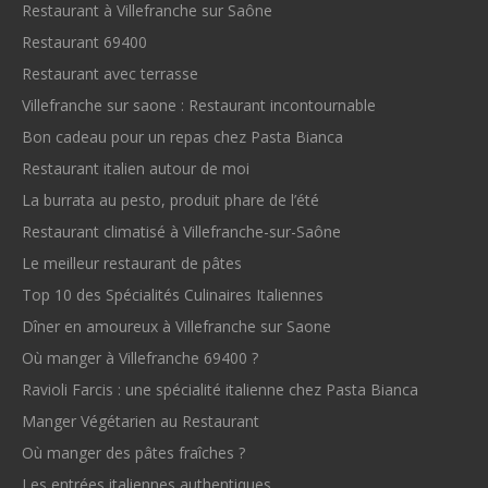
Restaurant à Villefranche sur Saône
Restaurant 69400
Restaurant avec terrasse
Villefranche sur saone : Restaurant incontournable
Bon cadeau pour un repas chez Pasta Bianca
Restaurant italien autour de moi
La burrata au pesto, produit phare de l’été
Restaurant climatisé à Villefranche-sur-Saône
Le meilleur restaurant de pâtes
Top 10 des Spécialités Culinaires Italiennes
Dîner en amoureux à Villefranche sur Saone
Où manger à Villefranche 69400 ?
Ravioli Farcis : une spécialité italienne chez Pasta Bianca
Manger Végétarien au Restaurant
Où manger des pâtes fraîches ?
Les entrées italiennes authentiques