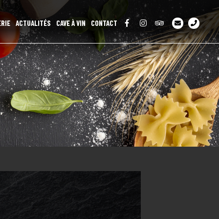
ERIE
ACTUALITÉS
CAVE À VIN
CONTACT