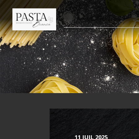
11 JUIL 2025