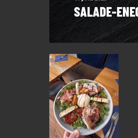
SALADE-ENE