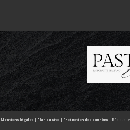
|
Mentions légales
|
Plan du site
|
Protection des données
| Réalisatio