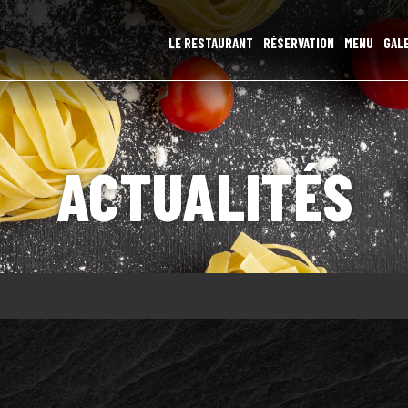
LE RESTAURANT
RÉSERVATION
MENU
GAL
ACTUALITÉS