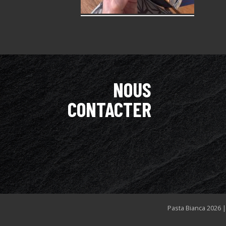
NOUS
CONTACTER
Pasta Bianca 2026 