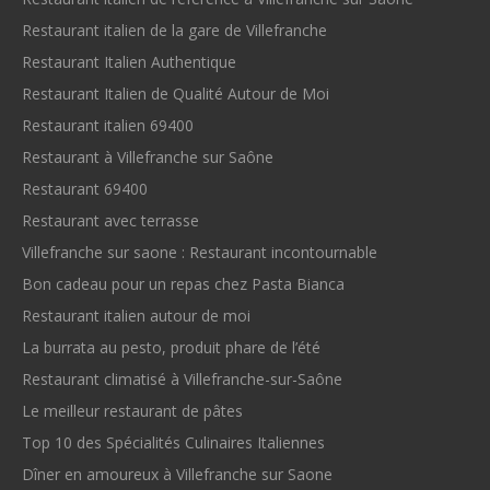
Restaurant italien de la gare de Villefranche
Restaurant Italien Authentique
Restaurant Italien de Qualité Autour de Moi
Restaurant italien 69400
Restaurant à Villefranche sur Saône
Restaurant 69400
Restaurant avec terrasse
Villefranche sur saone : Restaurant incontournable
Bon cadeau pour un repas chez Pasta Bianca
Restaurant italien autour de moi
La burrata au pesto, produit phare de l’été
Restaurant climatisé à Villefranche-sur-Saône
Le meilleur restaurant de pâtes
Top 10 des Spécialités Culinaires Italiennes
Dîner en amoureux à Villefranche sur Saone