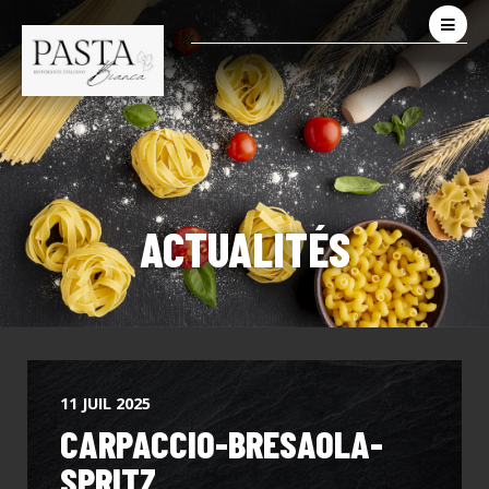
ACTUALITÉS
11 JUIL 2025
CARPACCIO-BRESAOLA-
SPRITZ