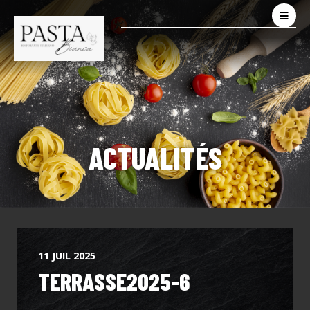
ACTUALITÉS
11 JUIL 2025
TERRASSE2025-6