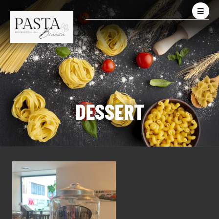
DESSERT