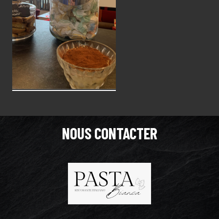
NOUS CONTACTER