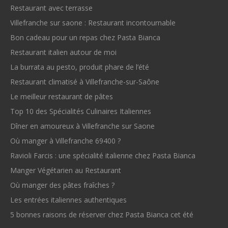
Restaurant avec terrasse
Villefranche sur saone : Restaurant incontournable
Bon cadeau pour un repas chez Pasta Bianca
Restaurant italien autour de moi
La burrata au pesto, produit phare de l’été
Restaurant climatisé à Villefranche-sur-Saône
Le meilleur restaurant de pâtes
Top 10 des Spécialités Culinaires Italiennes
Dîner en amoureux à Villefranche sur Saone
Où manger à Villefranche 69400 ?
Ravioli Farcis : une spécialité italienne chez Pasta Bianca
Manger Végétarien au Restaurant
Où manger des pâtes fraîches ?
Les entrées italiennes authentiques
5 bonnes raisons de réserver chez Pasta Bianca cet été