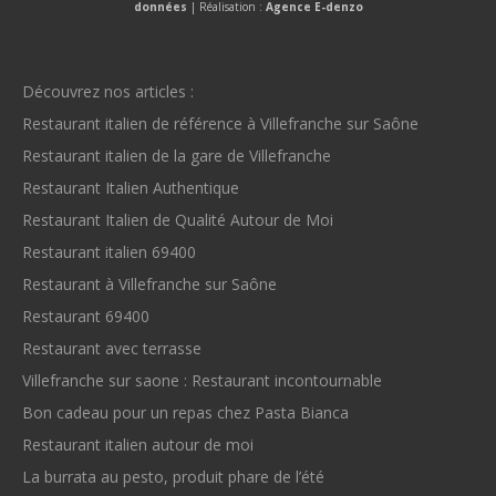
données
| Réalisation :
Agence E-denzo
Découvrez nos articles :
Restaurant italien de référence à Villefranche sur Saône
Restaurant italien de la gare de Villefranche
Restaurant Italien Authentique
Restaurant Italien de Qualité Autour de Moi
Restaurant italien 69400
Restaurant à Villefranche sur Saône
Restaurant 69400
Restaurant avec terrasse
Villefranche sur saone : Restaurant incontournable
Bon cadeau pour un repas chez Pasta Bianca
Restaurant italien autour de moi
La burrata au pesto, produit phare de l’été