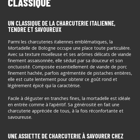
CLASSIQUE
UN CLASSIQUE DE LA CHARCUTERIE ITALIENNE,
TENDRE ET SAVOUREUX
Parmi les charcuteries italiennes emblématiques, la
Mortadelle de Bologne occupe une place toute particulière.
Avec sa texture moelleuse et ses arômes délicats de viande
finement assaisonnée, elle séduit par sa douceur et son
onctuosité. Composée essentiellement de viande de porc
finement hachée, parfois agrémentée de pistaches entières,
elle est cuite lentement pour obtenir ce goût rond et
légèrement épicé qui la caractérise.
Facile à déguster en tranches fines, la mortadelle est idéale
en entrée comme à l’apéritif. Sa générosité en fait une
charcuterie appréciée de tous, à la fois réconfortante et
savoureuse.
UNE ASSIETTE DE CHARCUTERIE À SAVOURER CHEZ