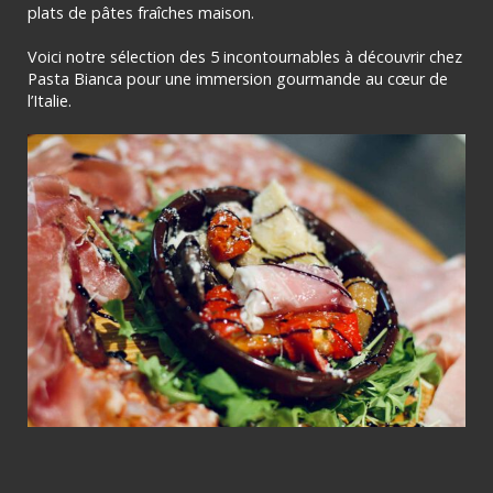
plats de pâtes fraîches maison.
Voici notre sélection des 5 incontournables à découvrir chez
Pasta Bianca pour une immersion gourmande au cœur de
l’Italie.