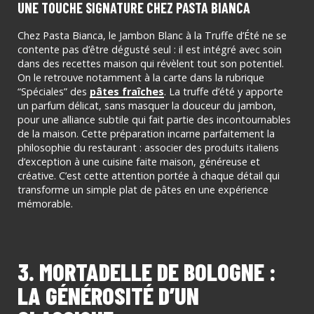
UNE TOUCHE SIGNATURE CHEZ PASTA BIANCA
Chez Pasta Bianca, le Jambon Blanc à la Truffe d’Été ne se
contente pas d’être dégusté seul : il est intégré avec soin
dans des recettes maison qui révèlent tout son potentiel.
On le retrouve notamment à la carte dans la rubrique
“Spéciales” des
pâtes fraîches
. La truffe d’été y apporte
un parfum délicat, sans masquer la douceur du jambon,
pour une alliance subtile qui fait partie des incontournables
de la maison. Cette préparation incarne parfaitement la
philosophie du restaurant : associer des produits italiens
d’exception à une cuisine faite maison, généreuse et
créative. C’est cette attention portée à chaque détail qui
transforme un simple plat de pâtes en une expérience
mémorable.
3. MORTADELLE DE BOLOGNE :
LA GÉNÉROSITÉ D’UN