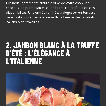
Bresaola, agrémenté d’huile d’olive de votre choix, de
copeaux de parmesan et d’une burratina en fonction des
disponibilités. Une entrée raffinée, à déguster en terrasse
ou en salle, qui incarne à merveille la finesse des produits
italiens bien travaillés.
2. JAMBON BLANC À LA TRUFFE
D’ÉTÉ : L’ÉLÉGANCE À
L’ITALIENNE