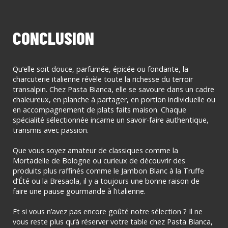
CONCLUSION
Qu’elle soit douce, parfumée, épicée ou fondante, la
charcuterie italienne révèle toute la richesse du terroir
transalpin. Chez Pasta Bianca, elle se savoure dans un cadre
chaleureux, en planche à partager, en portion individuelle ou
en accompagnement de plats faits maison. Chaque
spécialité sélectionnée incarne un savoir-faire authentique,
transmis avec passion.
Que vous soyez amateur de classiques comme la
Mortadelle de Bologne ou curieux de découvrir des
produits plus raffinés comme le Jambon Blanc à la Truffe
d’Été ou la Bresaola, il y a toujours une bonne raison de
faire une pause gourmande à l’italienne.
Et si vous n’avez pas encore goûté notre sélection ? Il ne
vous reste plus qu’à réserver votre table chez Pasta Bianca,