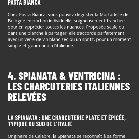
PASTA BIANCA
Chez Pasta Bianca, vous pouvez déguster la Mortadelle de
Bologne en portion individuelle, soigneusement tranchée
pour en apprécier toutes les nuances. Proposée seule ou
dans une planche à partager, elle s’accorde parfaitement
avec un verre de vin blanc sec ou un spritz, pour un moment
simple et gourmand à l’italienne.
4. SPIANATA & VENTRICINA :
LES CHARCUTERIES ITALIENNES
RELEVÉES
LA SPIANATA : UNE CHARCUTERIE PLATE ET ÉPICÉE,
TYPIQUE DU SUD DE L’ITALIE
Originaire de Calabre, la Spianata se reconnaît à sa forme