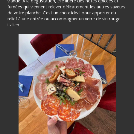
viande. À la dégustation, elle libère des notes épicées et
fumées qui viennent relever délicatement les autres saveurs
de votre planche. C’est un choix idéal pour apporter du
relief à une entrée ou accompagner un verre de vin rouge
italien.