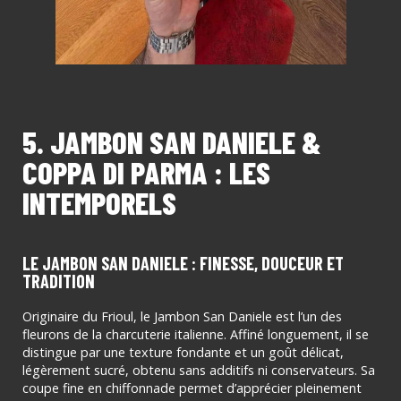
5. JAMBON SAN DANIELE &
COPPA DI PARMA : LES
INTEMPORELS
LE JAMBON SAN DANIELE : FINESSE, DOUCEUR ET
TRADITION
Originaire du Frioul, le Jambon San Daniele est l’un des
fleurons de la charcuterie italienne. Affiné longuement, il se
distingue par une texture fondante et un goût délicat,
légèrement sucré, obtenu sans additifs ni conservateurs. Sa
coupe fine en chiffonnade permet d’apprécier pleinement