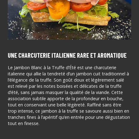
UNE CHARCUTERIE ITALIENNE RARE ET AROMATIQUE
Le Jambon Blanc à la Truffe d’Été est une charcuterie
italienne qui allie la tendreté d’un jambon cuit traditionnel à
l’élégance de la truffe. Son goût doux et légèrement salé
est relevé par les notes boisées et délicates de la truffe
d’été, sans jamais masquer la qualité de la viande. Cette
association subtile apporte de la profondeur en bouche,
tout en conservant une belle légèreté. Raffiné sans être
trop intense, ce jambon à la truffe se savoure aussi bien en
tranches fines à l’apéritif qu’en entrée pour une dégustation
tout en finesse.