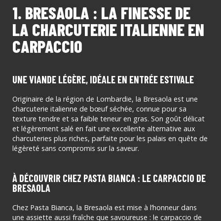
1. BRESAOLA : LA FINESSE DE
LA CHARCUTERIE ITALIENNE EN
CARPACCIO
UNE VIANDE LÉGÈRE, IDÉALE EN ENTRÉE ESTIVALE
Originaire de la région de Lombardie, la Bresaola est une
charcuterie italienne de bœuf séchée, connue pour sa
texture tendre et sa faible teneur en gras. Son goût délicat
et légèrement salé en fait une excellente alternative aux
charcuteries plus riches, parfaite pour les palais en quête de
légèreté sans compromis sur la saveur.
À DÉCOUVRIR CHEZ PASTA BIANCA : LE CARPACCIO DE
BRESAOLA
Chez Pasta Bianca, la Bresaola est mise à l’honneur dans
une assiette aussi fraîche que savoureuse : le carpaccio de