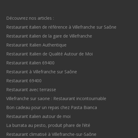
Découvrez nos articles :
Restaurant italien de référence à Villefranche sur Saône
Restaurant italien de la gare de Villefranche
Restaurant Italien Authentique
Restaurant Italien de Qualité Autour de Moi
Restaurant italien 69400
Restaurant à Villefranche sur Saône
Restaurant 69400
Restaurant avec terrasse
Villefranche sur saone : Restaurant incontournable
Bon cadeau pour un repas chez Pasta Bianca
Restaurant italien autour de moi
La burrata au pesto, produit phare de l’été
Restaurant climatisé à Villefranche-sur-Saône