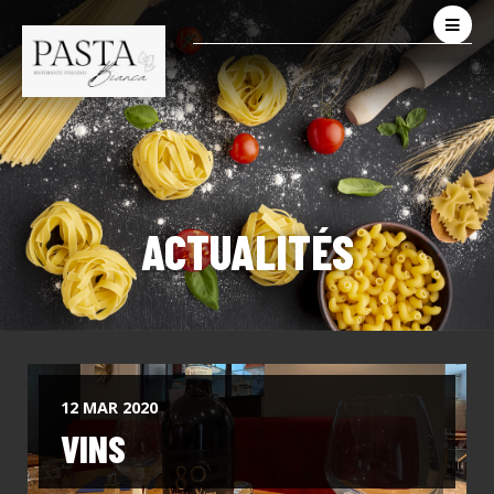
ACTUALITÉS
12 MAR 2020
VINS