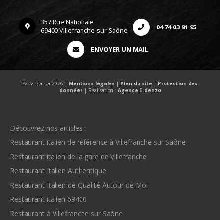
357 Rue Nationale
04 74 03 91 95
69400 Villefranche-sur-Saône
ENVOYER UN MAIL
Pasta Bianca 2026 |
Mentions légales
|
Plan du site
|
Protection des
données
| Réalisation :
Agence E-denzo
Découvrez nos articles :
Restaurant italien de référence à Villefranche sur Saône
Restaurant italien de la gare de Villefranche
Restaurant Italien Authentique
Restaurant Italien de Qualité Autour de Moi
Restaurant italien 69400
Restaurant à Villefranche sur Saône