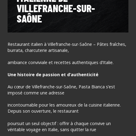
VILLEFRANCHE-SUR-
SAÔNE
Restaurant italien à Villefranche-sur-Saône – Pâtes fraîches,
burrata, charcuterie artisanale,
ambiance conviviale et recettes authentiques d’Italie.
Une histoire de passion et d’authenticité
Au cœur de Villefranche-sur-Saône, Pasta Bianca s’est
imposé comme une adresse
incontournable pour les amoureux de la cuisine italienne.
Depuis son ouverture, le restaurant
poursuit un seul objectif : offrir à chaque convive un
véritable voyage en Italie, sans quitter la rue