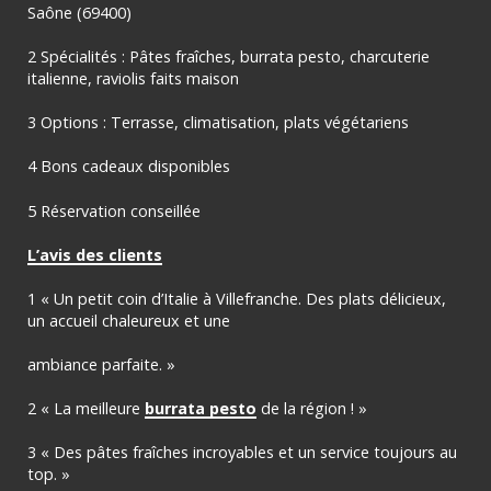
Saône (69400)
2 Spécialités : Pâtes fraîches, burrata pesto, charcuterie
italienne, raviolis faits maison
3 Options : Terrasse, climatisation, plats végétariens
4 Bons cadeaux disponibles
5 Réservation conseillée
L’avis des clients
1 « Un petit coin d’Italie à Villefranche. Des plats délicieux,
un accueil chaleureux et une
ambiance parfaite. »
2 « La meilleure
burrata pesto
de la région ! »
3 « Des pâtes fraîches incroyables et un service toujours au
top. »