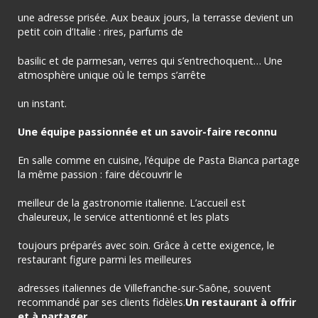
une adresse prisée. Aux beaux jours, la terrasse devient un
petit coin d’Italie : rires, parfums de
basilic et de parmesan, verres qui s’entrechoquent… Une
atmosphère unique où le temps s’arrête
un instant.
Une équipe passionnée et un savoir-faire reconnu
En salle comme en cuisine, l’équipe de Pasta Bianca partage
la même passion : faire découvrir le
meilleur de la gastronomie italienne. L’accueil est
chaleureux, le service attentionné et les plats
toujours préparés avec soin. Grâce à cette exigence, le
restaurant figure parmi les meilleures
adresses italiennes de Villefranche-sur-Saône, souvent
recommandé par ses clients fidèles.
Un restaurant à offrir
et à partager