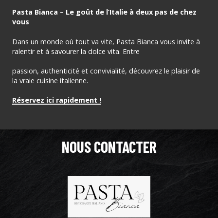
Pasta Bianca – Le goût de l’Italie à deux pas de chez
vous
Dans un monde où tout va vite, Pasta Bianca vous invite à
ralentir et à savourer la dolce vita. Entre
passion, authenticité et convivialité, découvrez le plaisir de
la vraie cuisine italienne.
Réservez ici rapidement !
NOUS CONTACTER