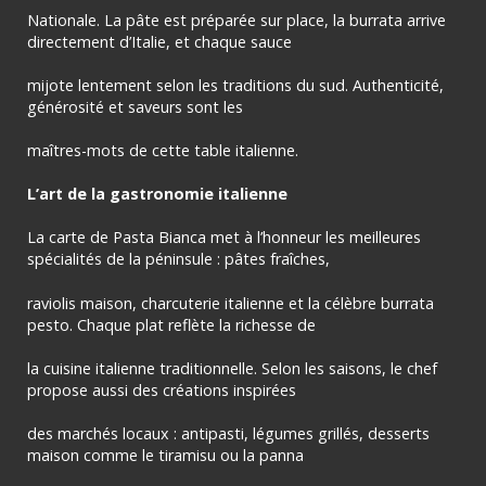
Nationale. La pâte est préparée sur place, la burrata arrive
directement d’Italie, et chaque sauce
mijote lentement selon les traditions du sud. Authenticité,
générosité et saveurs sont les
maîtres-mots de cette table italienne.
L’art de la gastronomie italienne
La carte de Pasta Bianca met à l’honneur les meilleures
spécialités de la péninsule : pâtes fraîches,
raviolis maison, charcuterie italienne et la célèbre burrata
pesto. Chaque plat reflète la richesse de
la cuisine italienne traditionnelle. Selon les saisons, le chef
propose aussi des créations inspirées
des marchés locaux : antipasti, légumes grillés, desserts
maison comme le tiramisu ou la panna