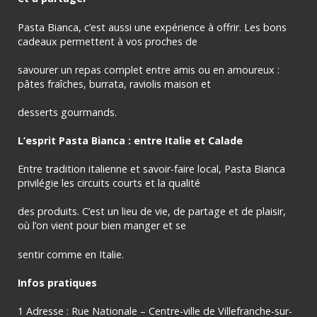
Pasta Bianca, c’est aussi une expérience à offrir. Les bons
cadeaux permettent à vos proches de
savourer un repas complet entre amis ou en amoureux :
pâtes fraîches, burrata, raviolis maison et
desserts gourmands.
L’esprit Pasta Bianca : entre Italie et Calade
Entre tradition italienne et savoir-faire local, Pasta Bianca
privilégie les circuits courts et la qualité
des produits. C’est un lieu de vie, de partage et de plaisir,
où l’on vient pour bien manger et se
sentir comme en Italie.
Infos pratiques
1 Adresse : Rue Nationale – Centre-ville de Villefranche-sur-