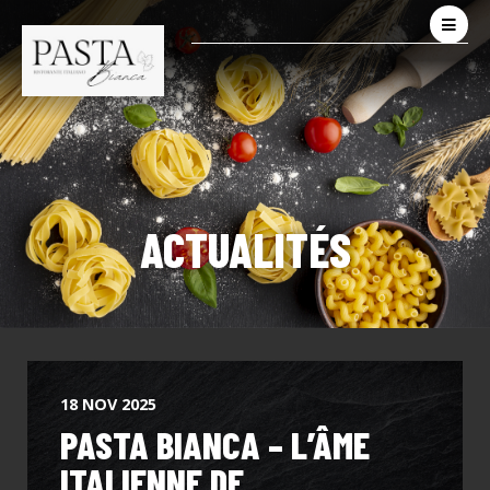
ACTUALITÉS
18 NOV 2025
PASTA BIANCA – L’ÂME
ITALIENNE DE