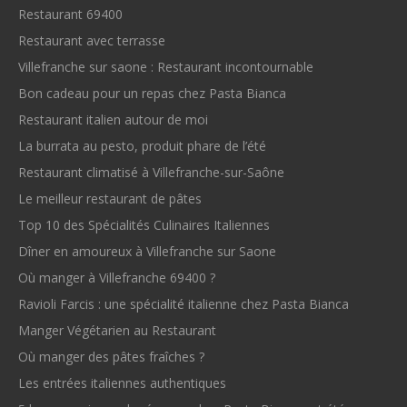
Restaurant 69400
Restaurant avec terrasse
Villefranche sur saone : Restaurant incontournable
Bon cadeau pour un repas chez Pasta Bianca
Restaurant italien autour de moi
La burrata au pesto, produit phare de l’été
Restaurant climatisé à Villefranche-sur-Saône
Le meilleur restaurant de pâtes
Top 10 des Spécialités Culinaires Italiennes
Dîner en amoureux à Villefranche sur Saone
Où manger à Villefranche 69400 ?
Ravioli Farcis : une spécialité italienne chez Pasta Bianca
Manger Végétarien au Restaurant
Où manger des pâtes fraîches ?
Les entrées italiennes authentiques