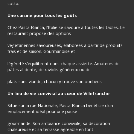
cotta.
Une cuisine pour tous les goûts
Chez Pasta Bianca, l’Italie se savoure à toutes les tables. Le
restaurant propose des options
végétariennes savoureuses, élaborées à partir de produits
frais et de saison. Gourmandise et
légèreté s’équilibrent dans chaque assiette. Amateurs de
pâtes al dente, de raviolis généreux ou de
plats sans viande, chacun y trouve son bonheur.
Un lieu de vie convivial au cœur de Villefranche
Situé sur la rue Nationale, Pasta Bianca bénéficie d’un
emplacement idéal pour une pause
gourmande. Son ambiance conviviale, sa décoration
chaleureuse et sa terrasse agréable en font