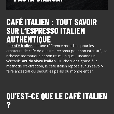
CAFÉ ITALIEN : TOUT SAVOIR
SUR L’ESPRESSO ITALIEN
AUTHENTIQUE
Le
café italien
est une référence mondiale pour les
amateurs de café de qualité. Reconnu pour son intensité, sa
richesse aromatique et son rituel unique, il incarne un
véritable
art de vivre italien
. Du choix des grains à la
méthode d’extraction, le café italien repose sur un savoir-
faire ancestral qui séduit les palais du monde entier.
QU’EST-CE QUE LE CAFÉ ITALIEN
?