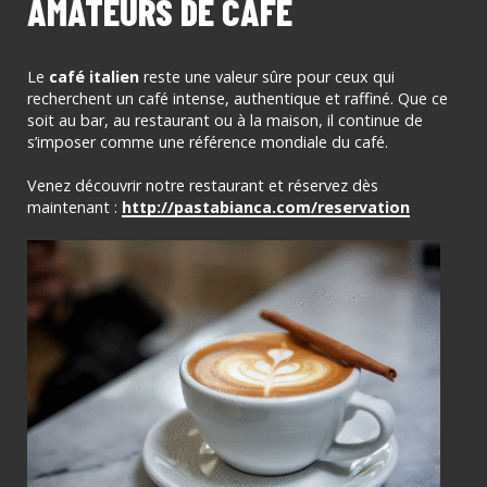
AMATEURS DE CAFÉ
Le
café italien
reste une valeur sûre pour ceux qui
recherchent un café intense, authentique et raffiné. Que ce
soit au bar, au restaurant ou à la maison, il continue de
s’imposer comme une référence mondiale du café.
Venez découvrir notre restaurant et réservez dès
maintenant :
http://pastabianca.com/reservation