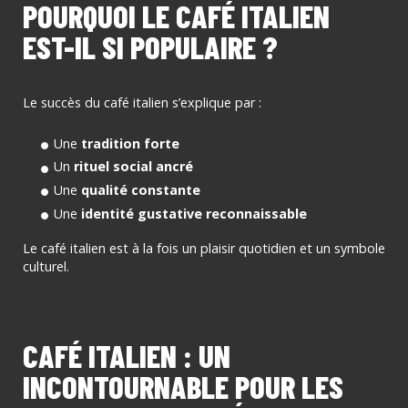
POURQUOI LE CAFÉ ITALIEN
EST-IL SI POPULAIRE ?
Le succès du café italien s’explique par :
Une
tradition forte
Un
rituel social ancré
Une
qualité constante
Une
identité gustative reconnaissable
Le café italien est à la fois un plaisir quotidien et un symbole
culturel.
CAFÉ ITALIEN : UN
INCONTOURNABLE POUR LES