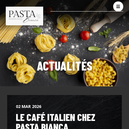
ACTUALITÉS
02 MAR 2026
LE CAFÉ ITALIEN CHEZ
PASTA BIANCA.