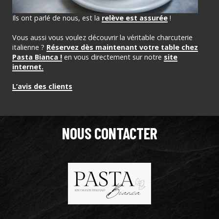
Ils ont parlé de nous, est la
relève est assurée
!
Vous aussi vous voulez découvrir la véritable charcuterie
italienne ?
Réservez dès maintenant votre table chez
Pasta Bianca !
en vous directement sur notre
site
internet.
L’avis des clients
NOUS CONTACTER