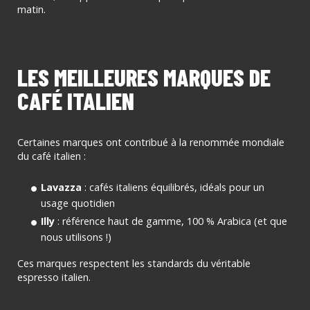
matin.
LES MEILLEURES MARQUES DE
CAFÉ ITALIEN
Certaines marques ont contribué à la renommée mondiale
du café italien :
Lavazza
: cafés italiens équilibrés, idéals pour un
usage quotidien
Illy
: référence haut de gamme, 100 % Arabica (et que
nous utilisons !)
Ces marques respectent les standards du véritable
espresso italien.