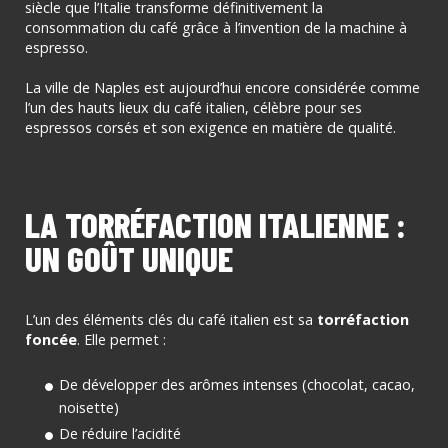
siècle que l’Italie transforme définitivement la
consommation du café grâce à l’invention de la machine à
espresso.
La ville de Naples est aujourd’hui encore considérée comme
l’un des hauts lieux du café italien, célèbre pour ses
espressos corsés et son exigence en matière de qualité.
LA TORRÉFACTION ITALIENNE :
UN GOÛT UNIQUE
L’un des éléments clés du café italien est sa
torréfaction
foncée
. Elle permet :
De développer des arômes intenses (chocolat, cacao,
noisette)
De réduire l’acidité