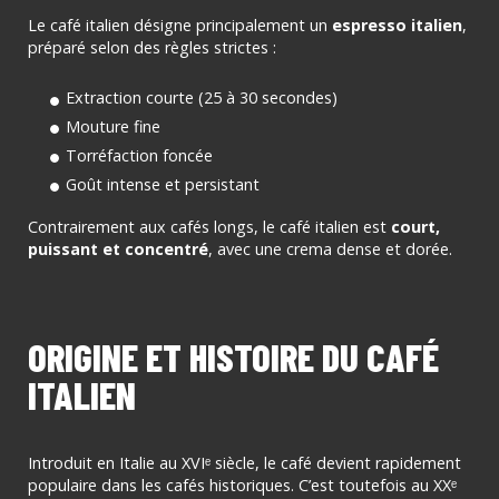
Le café italien désigne principalement un
espresso italien
,
préparé selon des règles strictes :
Extraction courte (25 à 30 secondes)
Mouture fine
Torréfaction foncée
Goût intense et persistant
Contrairement aux cafés longs, le café italien est
court,
puissant et concentré
, avec une crema dense et dorée.
ORIGINE ET HISTOIRE DU CAFÉ
ITALIEN
Introduit en Italie au XVIᵉ siècle, le café devient rapidement
populaire dans les cafés historiques. C’est toutefois au XXᵉ