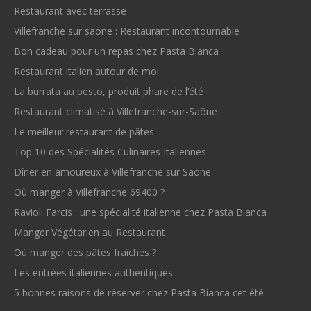
Restaurant avec terrasse
Villefranche sur saone : Restaurant incontournable
Bon cadeau pour un repas chez Pasta Bianca
Restaurant italien autour de moi
La burrata au pesto, produit phare de l’été
Restaurant climatisé à Villefranche-sur-Saône
Le meilleur restaurant de pâtes
Top 10 des Spécialités Culinaires Italiennes
Dîner en amoureux à Villefranche sur Saone
Où manger à Villefranche 69400 ?
Ravioli Farcis : une spécialité italienne chez Pasta Bianca
Manger Végétarien au Restaurant
Où manger des pâtes fraîches ?
Les entrées italiennes authentiques
5 bonnes raisons de réserver chez Pasta Bianca cet été