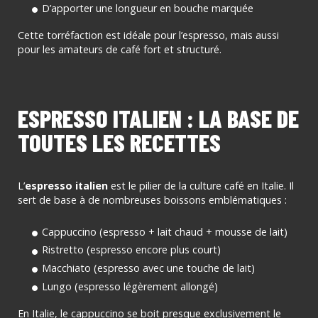
D’apporter une longueur en bouche marquée
Cette torréfaction est idéale pour l’espresso, mais aussi
pour les amateurs de café fort et structuré.
ESPRESSO ITALIEN : LA BASE DE
TOUTES LES RECETTES
L’
espresso italien
est le pilier de la culture café en Italie. Il
sert de base à de nombreuses boissons emblématiques :
Cappuccino (espresso + lait chaud + mousse de lait)
Ristretto (espresso encore plus court)
Macchiato (espresso avec une touche de lait)
Lungo (espresso légèrement allongé)
En Italie, le cappuccino se boit presque exclusivement le