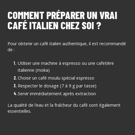
COMMENT PRÉPARER UN VRAI
CAFÉ ITALIEN CHEZ SOI ?
Pour obtenir un café italien authentique, il est recommandé
de :
Utiliser une machine à espresso ou une cafetière
italienne (moka)
Choisir un café moulu spécial espresso
Respecter le dosage (7 à 9 g par tasse)
Servir immédiatement après extraction
La qualité de l’eau et la fraîcheur du café sont également
essentielles.