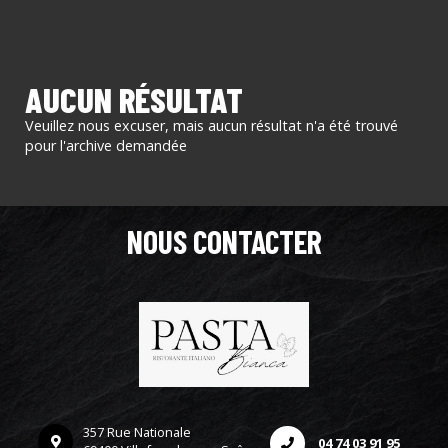
AUCUN RÉSULTAT
Veuillez nous excuser, mais aucun résultat n'a été trouvé
pour l'archive demandée
NOUS CONTACTER
357 Rue Nationale
04 74 03 91 95