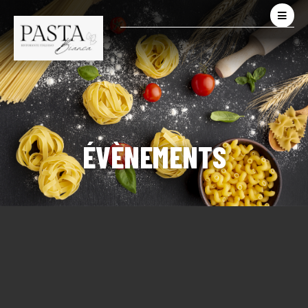
ÉVÈNEMENTS