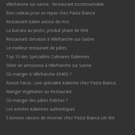
Villefranche sur saone : Restaurant incontournable
Bon cadeau pour un repas chez Pasta Bianca
Restaurant italien autour de moi
La burrata au pesto, produit phare de l’été
Restaurant climatisé à Villefranche-sur-Saône
Le meilleur restaurant de pâtes
Top 10 des Spécialités Culinaires Italiennes
Dîner en amoureux à Villefranche sur Saone
Où manger à Villefranche 69400 ?
Ravioli Farcis : une spécialité italienne chez Pasta Bianca
Manger Végétarien au Restaurant
Où manger des pâtes fraîches ?
Les entrées italiennes authentiques
5 bonnes raisons de réserver chez Pasta Bianca cet été